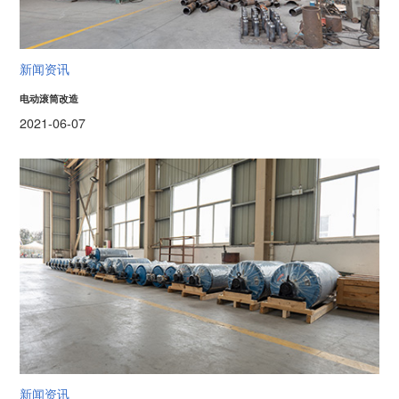
新闻资讯
电动滚筒改造
2021-06-07
新闻资讯