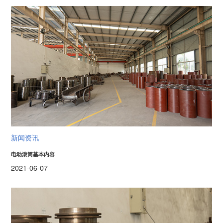
新闻资讯
电动滚筒基本内容
2021-06-07