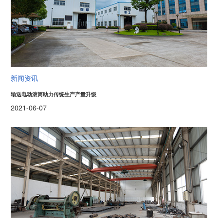
新闻资讯
输送电动滚筒助力传统生产产量升级
2021-06-07