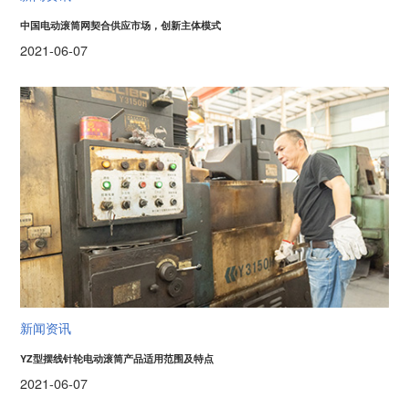
中国电动滚筒网契合供应市场，创新主体模式
2021-06-07
新闻资讯
YZ型摆线针轮电动滚筒产品适用范围及特点
2021-06-07