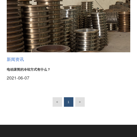
新闻资讯
电动滚筒的冷却方式有什么？
2021-06-07
<
1
>