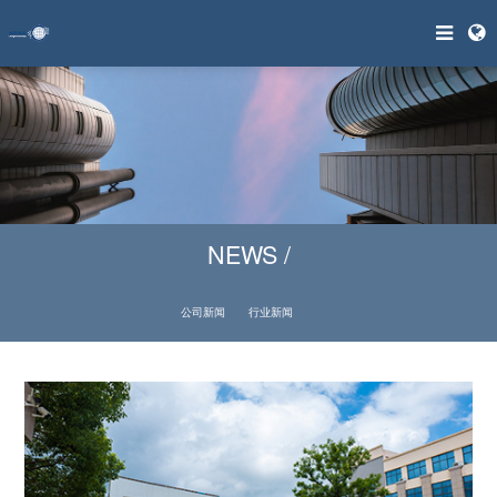
NEWS /
公司新闻
行业新闻